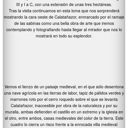
III y I a C, con una extensión de unas tres hectáreas.
Tras la visita continuamos en esta loma que nos sorprenderá
mostrando la cara oeste de Calatañazor, enmarcado por el ramaje
de las sabinas como una bella obra de arte que iremos
contemplando y fotografiando hasta llegar al mirador que nos lo
mostrará en todo su esplendor.
Vemos el lienzo de un paisaje medieval, en el que sólo desentona
una nave agrícola en las tierras de labor, tapiz de pálidos verdes y
marrones roto por el cerro roquedo sobre el que se levanta
Calatañazor, inaccesible por obra de la naturaleza y por su
muralla, ambas defienden el castillo en un extremo y la iglesia en
el otro, entre ambos, casas medievales del color de la tierra. Este
cuadro lo cierra un risco frente a la enrocada villa medieval