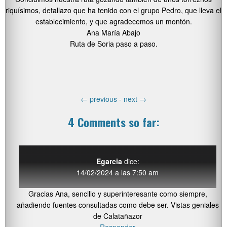
riquísimos, detallazo que ha tenido con el grupo Pedro, que lleva el
establecimiento, y que agradecemos un montón.
Ana María Abajo
Ruta de Soria paso a paso.
←
previous -
next
→
4 Comments so far:
Egarcia
dice:
14/02/2024 a las 7:50 am
Gracias Ana, sencillo y superinteresante como siempre,
añadiendo fuentes consultadas como debe ser. Vistas geniales
de Calatañazor