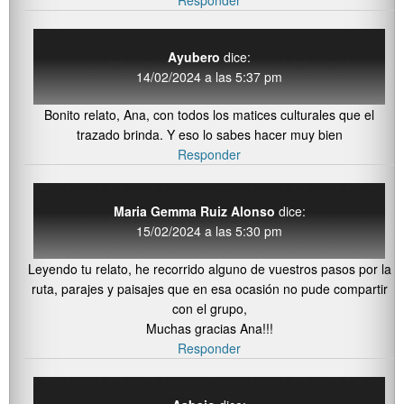
Responder
Ayubero
dice:
14/02/2024 a las 5:37 pm
Bonito relato, Ana, con todos los matices culturales que el
trazado brinda. Y eso lo sabes hacer muy bien
Responder
Maria Gemma Ruiz Alonso
dice:
15/02/2024 a las 5:30 pm
Leyendo tu relato, he recorrido alguno de vuestros pasos por la
ruta, parajes y paisajes que en esa ocasión no pude compartir
con el grupo,
Muchas gracias Ana!!!
Responder