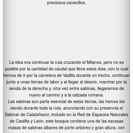
preciosos canecillos.
La idea era continuar la ruta cruzando el Milanos, pero no es
posible por la cantidad de caudal que lleva estos días, con lo cual
hemos de ir por la carretera de Vadillo durante un trecho, continuar
junto a unas tierras de labor y al llegar al desvío, marchar por la
senda de la derecha y, otra vez entre sabinas, llegaremos de
nuevo al camino y a la calzada romana.
Las sabinas son parte esencial de estas tierras, las hemos ido
viendo durante toda la ruta, anunciando con su presencia el
Sabinar de Calatañazor, incluido en la Red de Espacios Naturales
de Castilla y León, este bosque contiene una de las escasas
masas de sabinas albares de porte arbóreo y gran altura, con