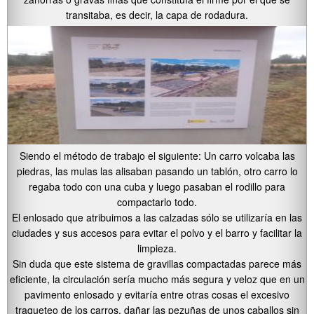
transitaba, es decir, la capa de rodadura.
Siendo el método de trabajo el siguiente: Un carro volcaba las
piedras, las mulas las alisaban pasando un tablón, otro carro lo
regaba todo con una cuba y luego pasaban el rodillo para
compactarlo todo.
El enlosado que atribuimos a las calzadas sólo se utilizaría en las
ciudades y sus accesos para evitar el polvo y el barro y facilitar la
limpieza.
Sin duda que este sistema de gravillas compactadas parece más
eficiente, la circulación sería mucho más segura y veloz que en un
pavimento enlosado y evitaría entre otras cosas el excesivo
traqueteo de los carros, dañar las pezuñas de unos caballos sin