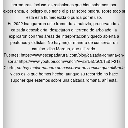
herraduras, incluso los resbalones que bien sabemos, por
experiencia, el peligro que tiene el pisar sobre piedra, sobre todo si
ésta está humedecida o pulida por el uso.
En 2022 inauguraron este tramo de la autovía, preservando la
calzada descubierta, despejaron el terreno de arbolado, la
explicaron con tres áreas de interpretación y quedó abierta a
peatones y ciclistas. No hay mejor manera de conservar un
camino, dice Moreno, que utilizarlo.
Fuentes: https://www.escapadarural.com/blog/calzada-romana-en-
soria/ https://www.youtube.com/watch?v=sxrDaCpCL1E&t=21s
Cierto,
no hay mejor manera de conservar un camino que utilizarlo
y eso es lo que hemos hecho, aunque su recorrido no hace
suponer que estemos sobre una calzada romana, ahí está.