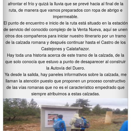
afrontar el frío y quizá la lluvia que se prevé hacia al final de la
ruta, de manera que vamos preparados con ropa de abrigo e
impermeable.
El punto de encuentro e inicio de la ruta está situado en la estación
de servicio del conocido complejo de la Venta Nueva, aquí se unen
otros dos compañeros para iniciar nuestro itinerario por un tramo
de la calzada romana y después continuar hasta el Castro de los
Castejones y Calatañazor.
Hay toda una historia acerca de este tramo de la calzada, de la
que solo conocía que estuvo a punto de desaparecer al construir
la Autovía del Duero.
Ya desde la salida, hay paneles informativos sobre la calzada, me
llaman la atención puesto que proponen un proceso constructivo
de las vías romanas que no es el característico empedrado que
siempre atribuimos a estas calzadas.