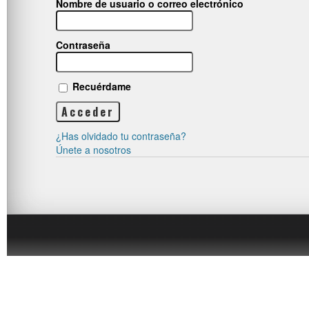
Nombre de usuario o correo electrónico
Contraseña
Recuérdame
¿Has olvidado tu contraseña?
Únete a nosotros