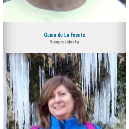
Gema de La Fuente
Vicepresidenta