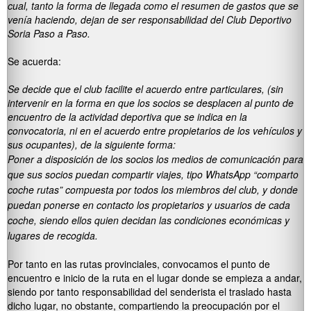
cual, tanto la forma de llegada como el resumen de gastos que se
venía haciendo, dejan de ser responsabilidad del Club Deportivo
Soria Paso a Paso.
Se acuerda:
Se decide que el club facilite el acuerdo entre particulares, (sin
intervenir en la forma en que los socios se desplacen al punto de
encuentro de la actividad deportiva que se indica en la
convocatoria, ni en el acuerdo entre propietarios de los vehículos y
sus ocupantes), de la siguiente forma:
Poner a disposición de los socios los medios de comunicación para
que sus socios puedan compartir viajes, tipo WhatsApp “comparto
coche rutas” compuesta por todos los miembros del club, y donde
puedan ponerse en contacto los propietarios y usuarios de cada
coche, siendo ellos quien decidan las condiciones económicas y
lugares de recogida.
Por tanto en las rutas provinciales, convocamos el punto de
encuentro e inicio de la ruta en el lugar donde se empieza a andar,
siendo por tanto responsabilidad del senderista el traslado hasta
dicho lugar, no obstante, compartiendo la preocupación por el