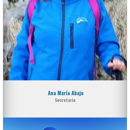
Ana María Abajo
Secretaria