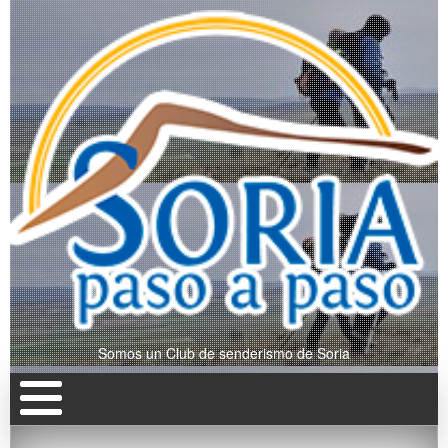
Somos un Club de senderismo de Soria