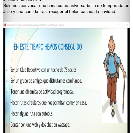
Solemos convocar una cena como aniversario fin de temporada en
Julio y una comida tras recoger el belén pasada la navidad.