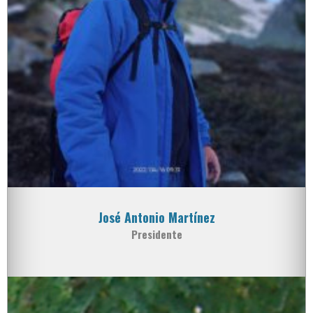
José Antonio Martínez
Presidente