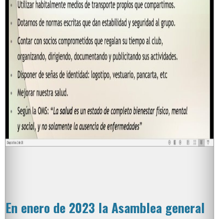
En enero de 2023 la Asamblea general