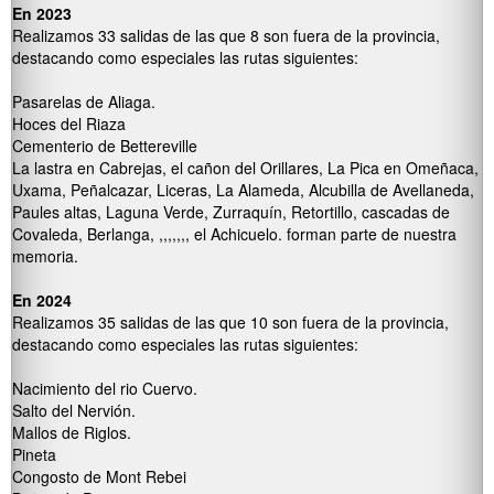
En 2023
Realizamos 33 salidas de las que 8 son fuera de la provincia,
destacando como especiales las rutas siguientes:
Pasarelas de Aliaga.
Hoces del Riaza
Cementerio de Bettereville
La lastra en Cabrejas, el cañon del Orillares, La Pica en Omeñaca,
Uxama, Peñalcazar, Liceras, La Alameda, Alcubilla de Avellaneda,
Paules altas, Laguna Verde, Zurraquín, Retortillo, cascadas de
Covaleda, Berlanga, ,,,,,,, el Achicuelo. forman parte de nuestra
memoria.
En 2024
Realizamos 35 salidas de las que 10 son fuera de la provincia,
destacando como especiales las rutas siguientes:
Nacimiento del rio Cuervo.
Salto del Nervión.
Mallos de Riglos.
Pineta
Congosto de Mont Rebei