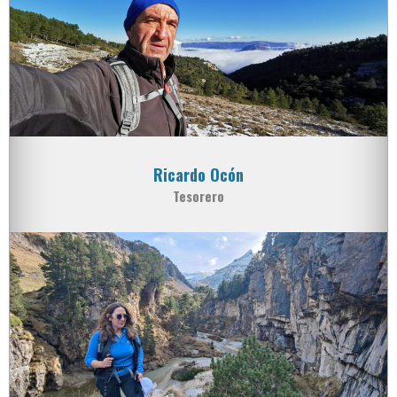
Ricardo Ocón
Tesorero