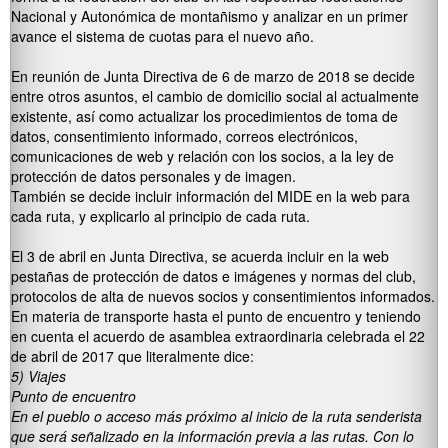
Nacional y Autonómica de montañismo y analizar en un primer
avance el sistema de cuotas para el nuevo año.
En reunión de Junta Directiva de 6 de marzo de 2018 se decide
entre otros asuntos, el cambio de domicilio social al actualmente
existente, así como actualizar los procedimientos de toma de
datos, consentimiento informado, correos electrónicos,
comunicaciones de web y relación con los socios, a la ley de
protección de datos personales y de imagen.
También se decide incluir información del MIDE en la web para
cada ruta, y explicarlo al principio de cada ruta.
El 3 de abril en Junta Directiva, se acuerda incluir en la web
pestañas de protección de datos e imágenes y normas del club,
protocolos de alta de nuevos socios y consentimientos informados.
En materia de transporte hasta el punto de encuentro y teniendo
en cuenta el acuerdo de asamblea extraordinaria celebrada el 22
de abril de 2017 que literalmente dice:
5) Viajes
Punto de encuentro
En el pueblo o acceso más próximo al inicio de la ruta senderista
que será señalizado en la información previa a las rutas. Con lo