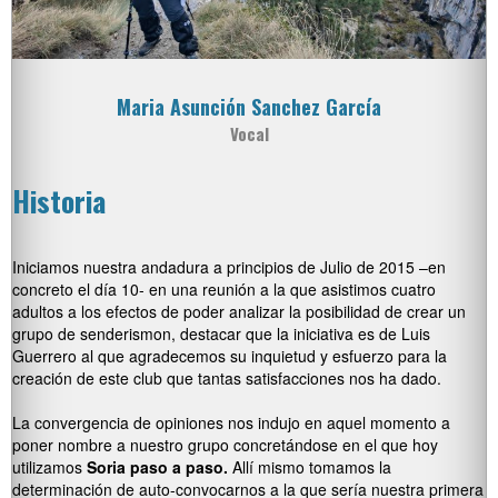
Maria Asunción Sanchez García
Vocal
Historia
Iniciamos nuestra andadura a principios de Julio de 2015 –en
concreto el día 10- en una reunión a la que asistimos cuatro
adultos a los efectos de poder analizar la posibilidad de crear un
grupo de senderismon, destacar que la iniciativa es de Luis
Guerrero al que agradecemos su inquietud y esfuerzo para la
creación de este club que tantas satisfacciones nos ha dado.
La convergencia de opiniones nos indujo en aquel momento a
poner nombre a nuestro grupo concretándose en el que hoy
utilizamos
Soria paso a paso.
Allí mismo tomamos la
determinación de auto-convocarnos a la que sería nuestra primera