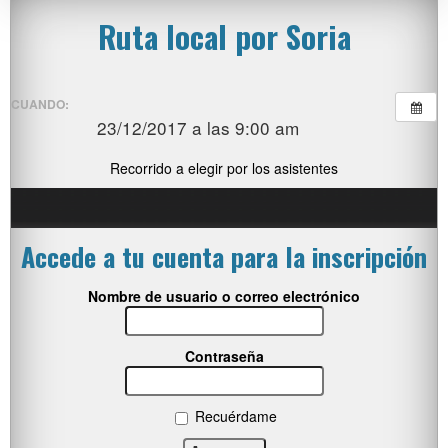
Ruta local por Soria
CUANDO:
23/12/2017 a las 9:00 am
Recorrido a elegir por los asistentes
Accede a tu cuenta para la inscripción
Nombre de usuario o correo electrónico
Contraseña
Recuérdame