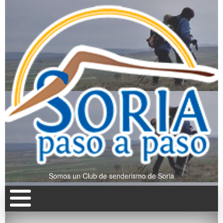
Somos un Club de senderismo de Soria