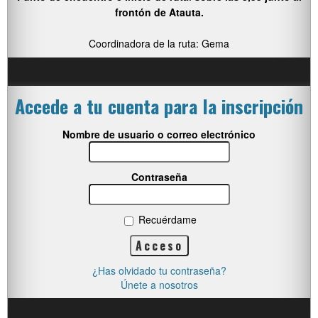
frontón de Atauta.
Coordinadora de la ruta: Gema
Accede a tu cuenta para la inscripción
Nombre de usuario o correo electrónico
Contraseña
Recuérdame
¿Has olvidado tu contraseña?
Únete a nosotros