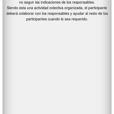
no seguir las indicaciones de los responsables.
Siendo esta una actividad colectiva organizada, el participante
deberá colaborar con los responsables y ayudar al resto de los
participantes cuando le sea requerido.