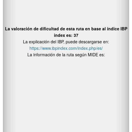
La valoración de dificultad de esta ruta en base al índice IBP
index es: 37
La explicación del IBP, puede descargarse en:
https://www.ibpindex.com/index.php/es/
La información de la ruta según MIDE es: