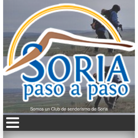
Somos un Club de senderismo de Soria