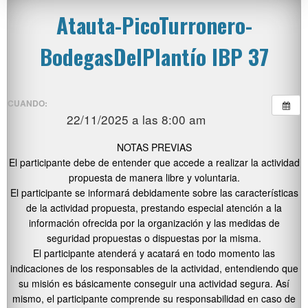
Atauta-PicoTurronero-
BodegasDelPlantío IBP 37
CUANDO:
22/11/2025 a las 8:00 am
NOTAS PREVIAS
El participante debe de entender que accede a realizar la actividad
propuesta de manera libre y voluntaria.
El participante se informará debidamente sobre las características
de la actividad propuesta, prestando especial atención a la
información ofrecida por la organización y las medidas de
seguridad propuestas o dispuestas por la misma.
El participante atenderá y acatará en todo momento las
indicaciones de los responsables de la actividad, entendiendo que
su misión es básicamente conseguir una actividad segura. Así
mismo, el participante comprende su responsabilidad en caso de