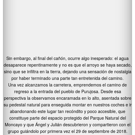
Sin embargo, al final del cañón, ocurre algo inesperado: el agua
desaparece repentinamente y no es que el arroyo se haya secado,
sino que se infiltra en la tierra, dejando una sensación de nostalgia
por haber terminado una parte tan entretenida del camino.
Una vez alcanzamos la carretera, emprendemos el camino de
regreso a la entrada del pueblo de Purujosa. Desde esa
perspectiva la observamos encaramada en lo alto, asentada sobre
su pedestal natural para enseguida montar en nuestros coches e ir
abandonando este lugar tan recóndito y poco accesible, que
constituye parte del espacio protegido del Parque Natural del
Moncayo y que Ángel y Julián descubrieron y compartieron con el
grupo guiándolo por primera vez el 29 de septiembre de 2018.