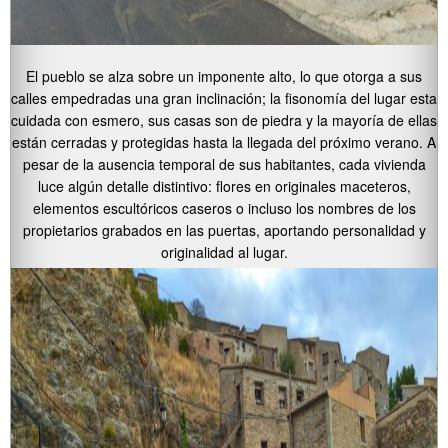
El pueblo se alza sobre un imponente alto, lo que otorga a sus
calles empedradas una gran inclinación; la fisonomía del lugar esta
cuidada con esmero, sus casas son de piedra y la mayoría de ellas
están cerradas y protegidas hasta la llegada del próximo verano. A
pesar de la ausencia temporal de sus habitantes, cada vivienda
luce algún detalle distintivo: flores en originales maceteros,
elementos escultóricos caseros o incluso los nombres de los
propietarios grabados en las puertas, aportando personalidad y
originalidad al lugar.