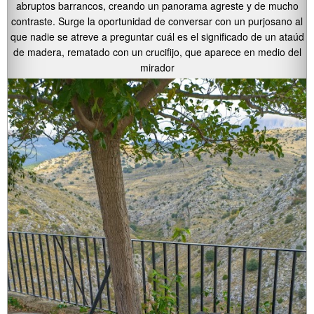
abruptos barrancos, creando un panorama agreste y de mucho
contraste. Surge la oportunidad de conversar con un purjosano al
que nadie se atreve a preguntar cuál es el significado de un ataúd
de madera, rematado con un crucifijo, que aparece en medio del
mirador