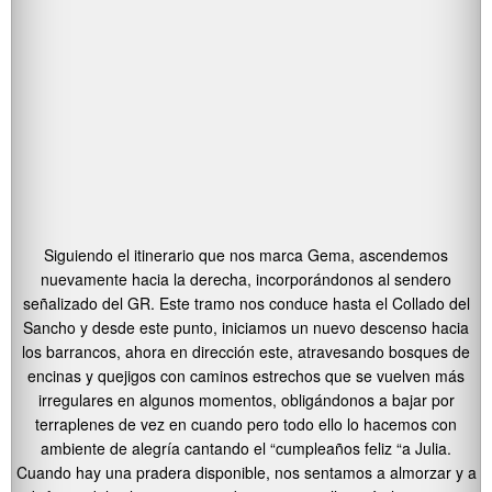
Siguiendo el itinerario que nos marca Gema, ascendemos
nuevamente hacia la derecha, incorporándonos al sendero
señalizado del GR. Este tramo nos conduce hasta el Collado del
Sancho y desde este punto, iniciamos un nuevo descenso hacia
los barrancos, ahora en dirección este, atravesando bosques de
encinas y quejigos con caminos estrechos que se vuelven más
irregulares en algunos momentos, obligándonos a bajar por
terraplenes de vez en cuando pero todo ello lo hacemos con
ambiente de alegría cantando el “cumpleaños feliz “a Julia.
Cuando hay una pradera disponible, nos sentamos a almorzar y a