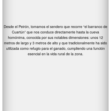
Desde el Peirón, tomamos el sendero que recorre “el barranco de
Cuartún” que nos conduce directamente hasta la cueva
homónima, conocida por sus notables dimensiones: unos 12
metros de largo y 3 metros de alto y que tradicionalmente ha sido
utilizada como refugio para el ganado, cumpliendo una función
esencial en la vida rural de la zona.