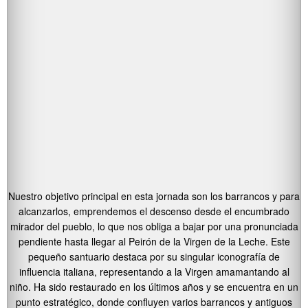
Nuestro objetivo principal en esta jornada son los barrancos y para
alcanzarlos, emprendemos el descenso desde el encumbrado
mirador del pueblo, lo que nos obliga a bajar por una pronunciada
pendiente hasta llegar al Peirón de la Virgen de la Leche. Este
pequeño santuario destaca por su singular iconografía de
influencia italiana, representando a la Virgen amamantando al
niño. Ha sido restaurado en los últimos años y se encuentra en un
punto estratégico, donde confluyen varios barrancos y antiguos