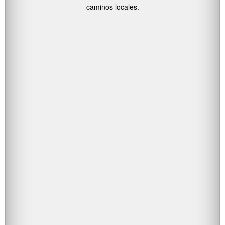
caminos locales.