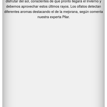
disfrutar del sol, conscientes de que pronto llegará el invierno y
debemos aprovechar estos últimos rayos. Los olfatos detectan
diferentes aromas destacando el de la mejorana, según comenta
nuestra experta Pilar.