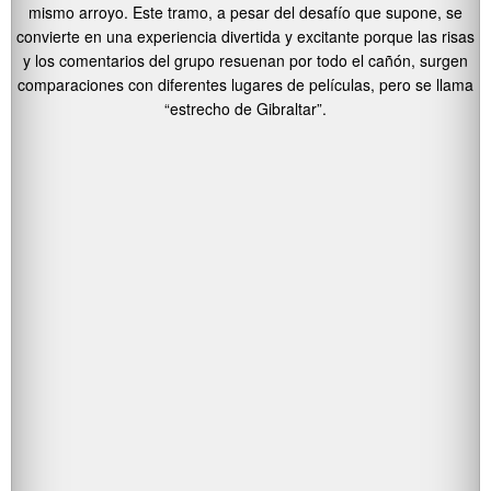
mismo arroyo. Este tramo, a pesar del desafío que supone, se
convierte en una experiencia divertida y excitante porque las risas
y los comentarios del grupo resuenan por todo el cañón, surgen
comparaciones con diferentes lugares de películas, pero se llama
“estrecho de Gibraltar”.