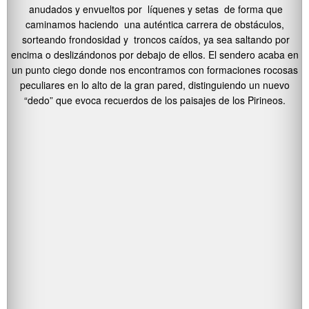
anudados y envueltos por líquenes y setas de forma que
caminamos haciendo una auténtica carrera de obstáculos,
sorteando frondosidad y troncos caídos, ya sea saltando por
encima o deslizándonos por debajo de ellos. El sendero acaba en
un punto ciego donde nos encontramos con formaciones rocosas
peculiares en lo alto de la gran pared, distinguiendo un nuevo
“dedo” que evoca recuerdos de los paisajes de los Pirineos.