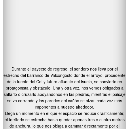
Durante el trayecto de regreso, el sendero nos lleva por el
estrecho del barranco de Valcongosto donde el arroyo, procedente
de la fuente del Col y futuro afluente del Isuela, se convierte en
protagonista y obstáculo. Una y otra vez, nos vemos obligados a
saltarlo o cruzarlo apoyándonos en las piedras, mientras el paisaje
se va cerrando y las paredes del cañón se alzan cada vez más
imponentes a nuestro alrededor.
Llega un momento en el que el espacio se reduce drásticamente;
el territorio se estrecha hasta quedar apenas tres o cuatro metros
de anchura, lo que nos obliga a caminar directamente por el