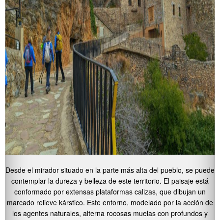
Desde el mirador situado en la parte más alta del pueblo, se puede
contemplar la dureza y belleza de este territorio. El paisaje está
conformado por extensas plataformas calizas, que dibujan un
marcado relieve kárstico. Este entorno, modelado por la acción de
los agentes naturales, alterna rocosas muelas con profundos y