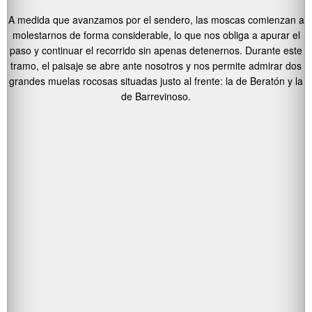
A medida que avanzamos por el sendero, las moscas comienzan a
molestarnos de forma considerable, lo que nos obliga a apurar el
paso y continuar el recorrido sin apenas detenernos. Durante este
tramo, el paisaje se abre ante nosotros y nos permite admirar dos
grandes muelas rocosas situadas justo al frente: la de Beratón y la
de Barrevinoso.