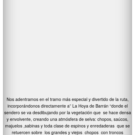
Nos adentramos en el tramo más especial y divertido de la ruta,
incorporándonos directamente a” La Hoya de Barrán “donde el
sendero se va desdibujando por la vegetación que se hace densa
y envolvente, creando una atmósfera de selva: chopos, saúcos,
majuelos ,sabinas y toda clase de espinos y enredaderas que se
retuercen sobre los grandes y viejos chopos con troncos