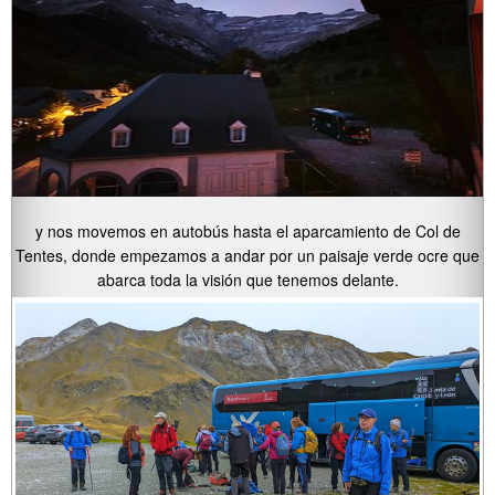
y nos movemos en autobús hasta el aparcamiento de Col de
Tentes, donde empezamos a andar por un paisaje verde ocre que
abarca toda la visión que tenemos delante.