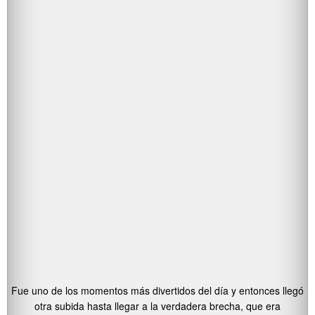
Fue uno de los momentos más divertidos del día y entonces llegó
otra subida hasta llegar a la verdadera brecha, que era