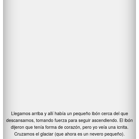
Llegamos arriba y allí había un pequeño ibón cerca del que
descansamos, tomando fuerza para seguir ascendiendo. El ibón
dijeron que tenía forma de corazón, pero yo veía una icnita.
Cruzamos el glaciar (que ahora es un nevero pequeño).