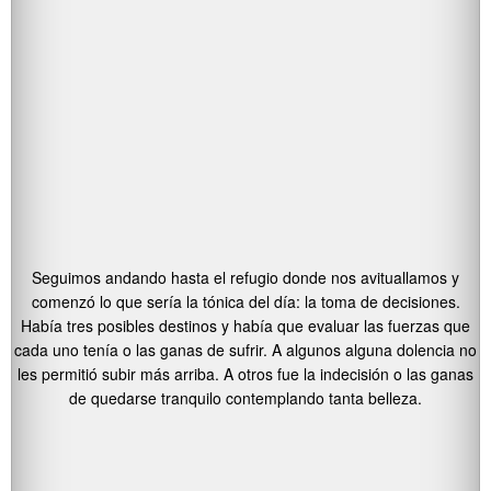
Seguimos andando hasta el refugio donde nos avituallamos y
comenzó lo que sería la tónica del día: la toma de decisiones.
Había tres posibles destinos y había que evaluar las fuerzas que
cada uno tenía o las ganas de sufrir. A algunos alguna dolencia no
les permitió subir más arriba. A otros fue la indecisión o las ganas
de quedarse tranquilo contemplando tanta belleza.