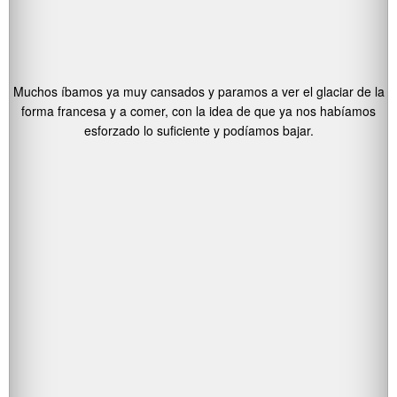
Muchos íbamos ya muy cansados y paramos a ver el glaciar de la
forma francesa y a comer, con la idea de que ya nos habíamos
esforzado lo suficiente y podíamos bajar.