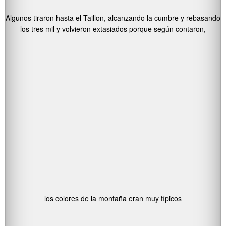
Algunos tiraron hasta el Taillon, alcanzando la cumbre y rebasando
los tres mil y volvieron extasiados porque según contaron,
los colores de la montaña eran muy típicos