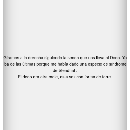
Giramos a la derecha siguiendo la senda que nos lleva al Dedo. Yo
iba de las últimas porque me había dado una especie de síndrome
de Stendhal .
El dedo era otra mole, esta vez con forma de torre.