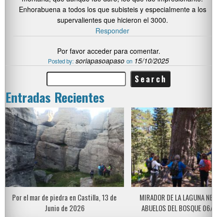
Enhorabuena a todos los que subisteis y especialmente a los
supervalientes que hicieron el 3000.
Responder
Por favor acceder para comentar.
soriapasoapaso
15/10/2025
Posted by:
on
Entradas Recientes
Por el mar de piedra en Castilla, 13 de
MIRADOR DE LA LAGUNA NEG
Junio de 2026
ABUELOS DEL BOSQUE 06/