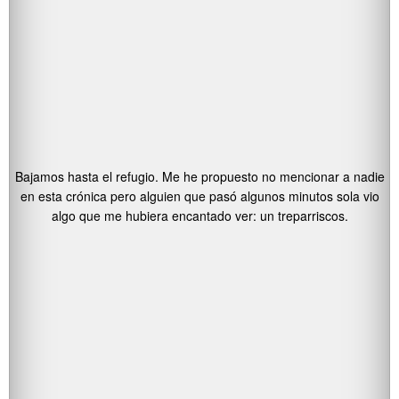
Bajamos hasta el refugio. Me he propuesto no mencionar a nadie
en esta crónica pero alguien que pasó algunos minutos sola vio
algo que me hubiera encantado ver: un treparriscos.