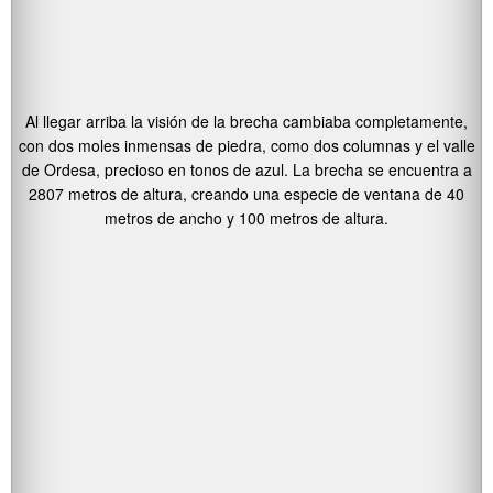
Al llegar arriba la visión de la brecha cambiaba completamente,
con dos moles inmensas de piedra, como dos columnas y el valle
de Ordesa, precioso en tonos de azul. La brecha se encuentra a
2807 metros de altura, creando una especie de ventana de 40
metros de ancho y 100 metros de altura.