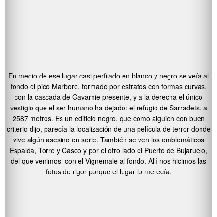
En medio de ese lugar casi perfilado en blanco y negro se veía al
fondo el pico Marbore, formado por estratos con formas curvas,
con la cascada de Gavarnie presente, y a la derecha el único
vestigio que el ser humano ha dejado: el refugio de Sarradets, a
2587 metros. Es un edificio negro, que como alguien con buen
criterio dijo, parecía la localización de una película de terror donde
vive algún asesino en serie. También se ven los emblemáticos
Espalda, Torre y Casco y por el otro lado el Puerto de Bujaruelo,
del que venimos, con el Vignemale al fondo. Allí nos hicimos las
fotos de rigor porque el lugar lo merecía.