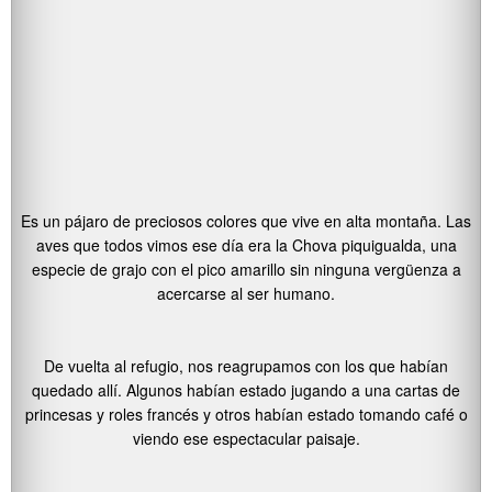
Es un pájaro de preciosos colores que vive en alta montaña. Las
aves que todos vimos ese día era la Chova piquigualda, una
especie de grajo con el pico amarillo sin ninguna vergüenza a
acercarse al ser humano.
De vuelta al refugio, nos reagrupamos con los que habían
quedado allí. Algunos habían estado jugando a una cartas de
princesas y roles francés y otros habían estado tomando café o
viendo ese espectacular paisaje.