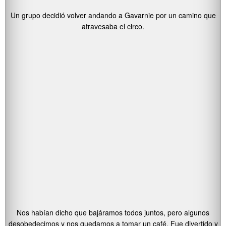
Un grupo decidió volver andando a Gavarnie por un camino que
atravesaba el circo.
Nos habían dicho que bajáramos todos juntos, pero algunos
desobedecimos y nos quedamos a tomar un café. Fue divertido y