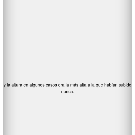
y la altura en algunos casos era la más alta a la que habían subido
nunca.