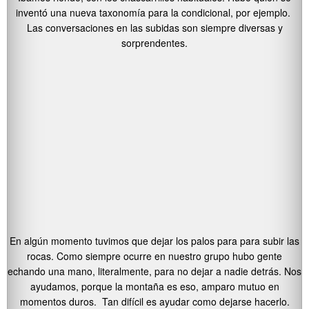
inventó una nueva taxonomía para la condicional, por ejemplo.
Las conversaciones en las subidas son siempre diversas y
sorprendentes.
En algún momento tuvimos que dejar los palos para para subir las
rocas. Como siempre ocurre en nuestro grupo hubo gente
echando una mano, literalmente, para no dejar a nadie detrás. Nos
ayudamos, porque la montaña es eso, amparo mutuo en
momentos duros. Tan difícil es ayudar como dejarse hacerlo.