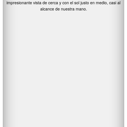
impresionante vista de cerca y con el sol justo en medio, casi al
alcance de nuestra mano.