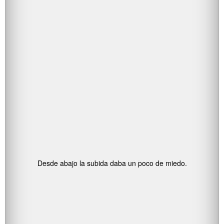
Desde abajo la subida daba un poco de miedo.