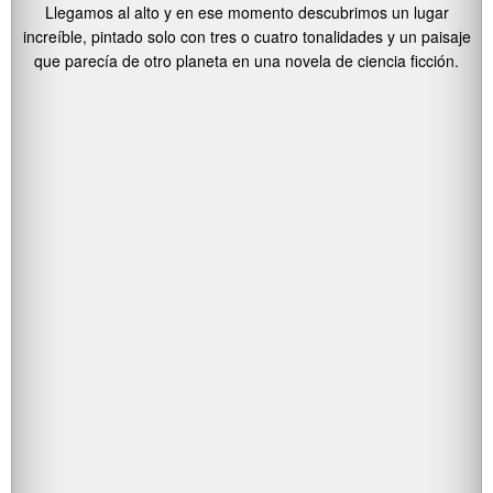
Llegamos al alto y en ese momento descubrimos un lugar
increíble, pintado solo con tres o cuatro tonalidades y un paisaje
que parecía de otro planeta en una novela de ciencia ficción.