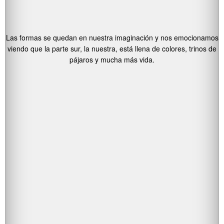
Las formas se quedan en nuestra imaginación y nos emocionamos
viendo que la parte sur, la nuestra, está llena de colores, trinos de
pájaros y mucha más vida.