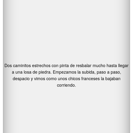
Dos caminitos estrechos con pinta de resbalar mucho hasta llegar
a una losa de piedra. Empezamos la subida, paso a paso,
despacio y vimos como unos chicos franceses la bajaban
corriendo.