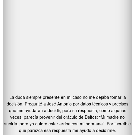
La duda siempre presente en mi caso no me dejaba tomar la
decisión. Pregunté a José Antonio por datos técnicos y precisos
que me ayudaran a decidir, pero su respuesta, como algunas
veces, parecía provenir del oráculo de Delfos: “Mi madre no
subiría, pero yo quiero estar arriba con mi hermana”. Por increíble
que parezca esa respuesta me ayudó a decidirme.