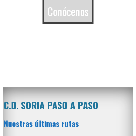
Conócenos
C.D. SORIA PASO A PASO
Nuestras últimas rutas