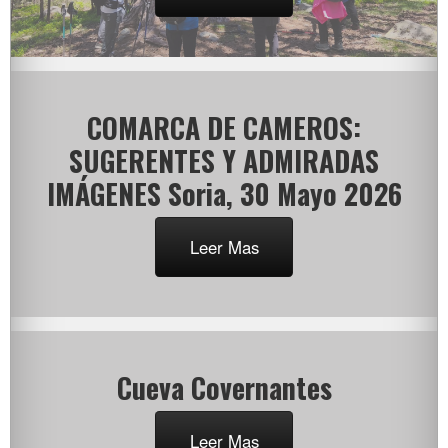
COMARCA DE CAMEROS:
SUGERENTES Y ADMIRADAS
IMÁGENES Soria, 30 Mayo 2026
Leer Mas
Cueva Covernantes
Leer Mas