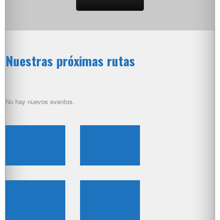
Nuestras próximas rutas
No hay nuevos eventos.