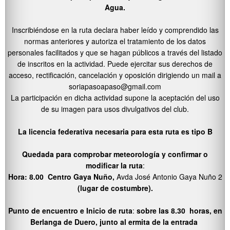
Agua.
Inscribiéndose en la ruta declara haber leído y comprendido las
normas anteriores y autoriza el tratamiento de los datos
personales facilitados y que se hagan públicos a través del listado
de inscritos en la actividad. Puede ejercitar sus derechos de
acceso, rectificación, cancelación y oposición dirigiendo un mail a
soriapasoapaso@gmail.com
La participación en dicha actividad supone la aceptación del uso
de su imagen para usos divulgativos del club.
La licencia federativa necesaria para esta ruta es tipo B
Quedada para comprobar meteorología y confirmar o
modificar la ruta
:
Hora: 8.00 Centro Gaya Nuño,
Avda José Antonio Gaya Nuño 2
(lugar de costumbre).
Punto de encuentro e Inicio de ruta
:
sobre las 8.30 horas, en
Berlanga de Duero, junto al ermita de la entrada