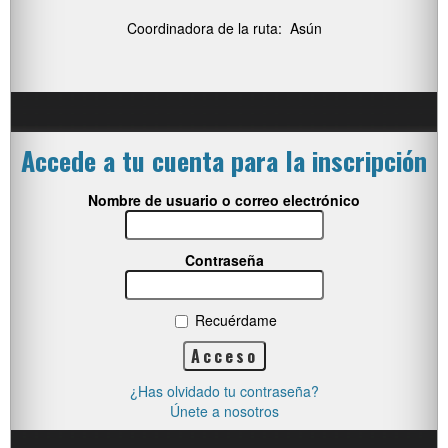
Coordinadora de la ruta: Asún
Accede a tu cuenta para la inscripción
Nombre de usuario o correo electrónico
Contraseña
Recuérdame
¿Has olvidado tu contraseña?
Únete a nosotros