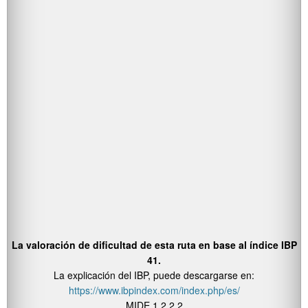
La valoración de dificultad de esta ruta en base al índice IBP
41.
La explicación del IBP, puede descargarse en:
https://www.ibpindex.com/index.php/es/
MIDE 1 2 2 2