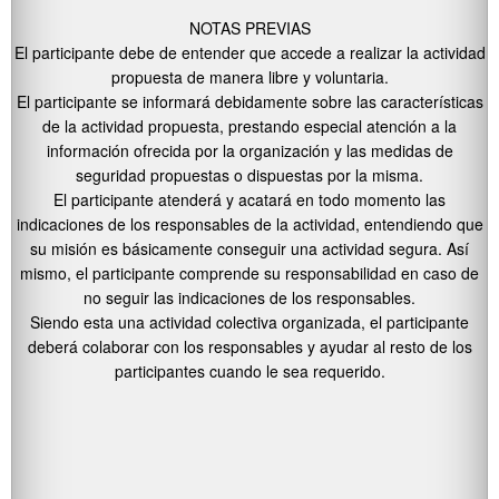
NOTAS PREVIAS
El participante debe de entender que accede a realizar la actividad
propuesta de manera libre y voluntaria.
El participante se informará debidamente sobre las características
de la actividad propuesta, prestando especial atención a la
información ofrecida por la organización y las medidas de
seguridad propuestas o dispuestas por la misma.
El participante atenderá y acatará en todo momento las
indicaciones de los responsables de la actividad, entendiendo que
su misión es básicamente conseguir una actividad segura. Así
mismo, el participante comprende su responsabilidad en caso de
no seguir las indicaciones de los responsables.
Siendo esta una actividad colectiva organizada, el participante
deberá colaborar con los responsables y ayudar al resto de los
participantes cuando le sea requerido.