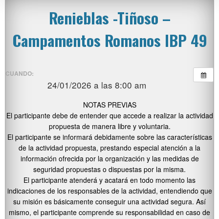
Renieblas -Tiñoso –
Campamentos Romanos IBP 49
CUANDO:
24/01/2026 a las 8:00 am
NOTAS PREVIAS
El participante debe de entender que accede a realizar la actividad
propuesta de manera libre y voluntaria.
El participante se informará debidamente sobre las características
de la actividad propuesta, prestando especial atención a la
información ofrecida por la organización y las medidas de
seguridad propuestas o dispuestas por la misma.
El participante atenderá y acatará en todo momento las
indicaciones de los responsables de la actividad, entendiendo que
su misión es básicamente conseguir una actividad segura. Así
mismo, el participante comprende su responsabilidad en caso de