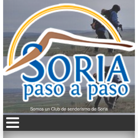
Somos un Club de senderismo de Soria