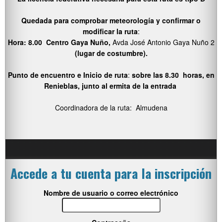
Quedada para comprobar meteorología y confirmar o
modificar la ruta
:
Hora: 8.00 Centro Gaya Nuño,
Avda José Antonio Gaya Nuño 2
(lugar de costumbre).
Punto de encuentro e Inicio de ruta
:
sobre las 8.30 horas, en
Renieblas, junto al ermita de la entrada
Coordinadora de la ruta: Almudena
Accede a tu cuenta para la inscripción
Nombre de usuario o correo electrónico