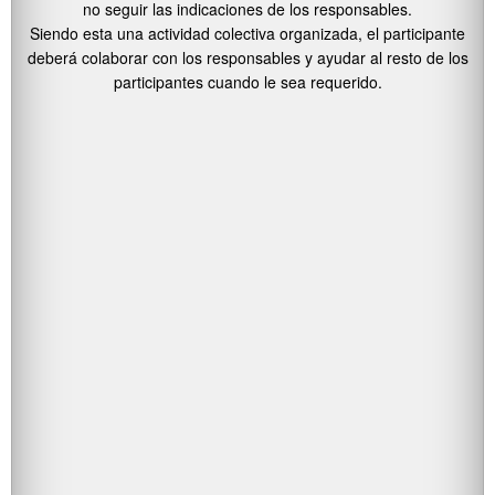
no seguir las indicaciones de los responsables.
Siendo esta una actividad colectiva organizada, el participante
deberá colaborar con los responsables y ayudar al resto de los
participantes cuando le sea requerido.