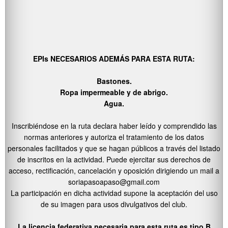
EPIs NECESARIOS ADEMÁS PARA ESTA RUTA:
Bastones.
Ropa impermeable y de abrigo.
Agua.
Inscribiéndose en la ruta declara haber leído y comprendido las
normas anteriores y autoriza el tratamiento de los datos
personales facilitados y que se hagan públicos a través del listado
de inscritos en la actividad. Puede ejercitar sus derechos de
acceso, rectificación, cancelación y oposición dirigiendo un mail a
soriapasoapaso@gmail.com
La participación en dicha actividad supone la aceptación del uso
de su imagen para usos divulgativos del club.
La licencia federativa necesaria para esta ruta es tipo B