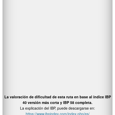
La valoración de dificultad de esta ruta en base al índice IBP
40 versión más corta y IBP 58 completa.
La explicación del IBP, puede descargarse en:
https://www.ibpindex.com/index.php/es/