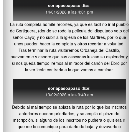
soriapasoapaso
dice:
14/01/2026 a las 4:01 pm
La ruta completa admite recortes, ya que es fácil no ir al pueblo
de Cortiguera, (donde se rodo la película del disputado voto del
señor Cayo) y no subir a la iglesia de los Mártires, por lo que
unos pueden hacer la completa y otros recortar a voluntad.
Tras terminar la ruta visitaremos Orbaneja del Castillo,
nuevamente y espero que sus cascadas luzcan su esplendor y
si nos queda tiempo iremos al mirador del cañón del Ebro por
la vertiente contraria a la que vamos a caminar.
soriapasoapaso
dice:
13/02/2026 a las 9:49 am
Debido al mal tiempo se aplaza la ruta por lo que los inscritos
anteriores quedan prioritarios, y se amplia el plazo de
inscripción, si alguno de los inscritos no pudiera o quisiera ir
que me lo comunique para darlo de baja, y devoverle o