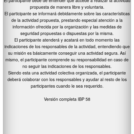
El participante debe de entender que accede a realizar la actividad
propuesta de manera libre y voluntaria.
El participante se informará debidamente sobre las características
de la actividad propuesta, prestando especial atención a la
información ofrecida por la organización y las medidas de
seguridad propuestas o dispuestas por la misma.
El participante atenderá y acatará en todo momento las
indicaciones de los responsables de la actividad, entendiendo que
su misión es básicamente conseguir una actividad segura. Así
mismo, el participante comprende su responsabilidad en caso de
no seguir las indicaciones de los responsables.
Siendo esta una actividad colectiva organizada, el participante
deberá colaborar con los responsables y ayudar al resto de los
participantes cuando le sea requerido.
Versión completa IBP 58