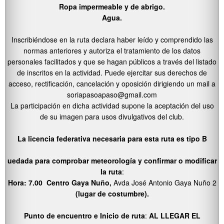
Ropa impermeable y de abrigo.
Agua.
Inscribiéndose en la ruta declara haber leído y comprendido las
normas anteriores y autoriza el tratamiento de los datos
personales facilitados y que se hagan públicos a través del listado
de inscritos en la actividad. Puede ejercitar sus derechos de
acceso, rectificación, cancelación y oposición dirigiendo un mail a
soriapasoapaso@gmail.com
La participación en dicha actividad supone la aceptación del uso
de su imagen para usos divulgativos del club.
La licencia federativa necesaria para esta ruta es tipo B
uedada para comprobar meteorología y confirmar o modificar
la ruta
:
Hora: 7.00 Centro Gaya Nuño,
Avda José Antonio Gaya Nuño 2
(lugar de costumbre).
Punto de encuentro e Inicio de ruta
:
AL LLEGAR EL