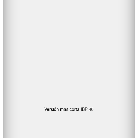
Versión mas corta IBP 40