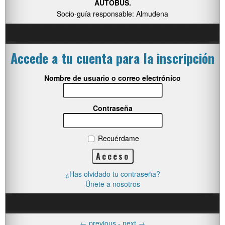
AUTOBUS.
Socio-guía responsable: Almudena
Accede a tu cuenta para la inscripción
Nombre de usuario o correo electrónico
Contraseña
Recuérdame
¿Has olvidado tu contraseña?
Únete a nosotros
←
previous -
next
→