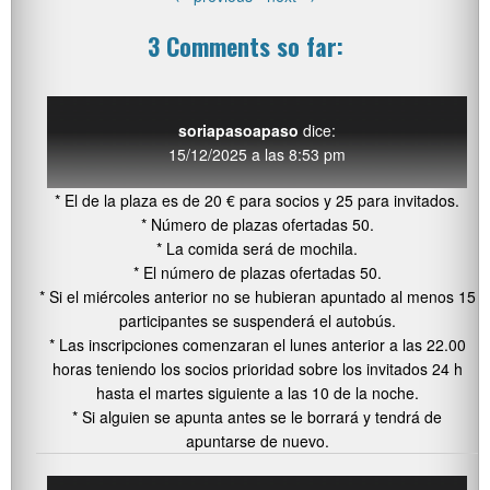
3 Comments so far:
soriapasoapaso
dice:
15/12/2025 a las 8:53 pm
* El de la plaza es de 20 € para socios y 25 para invitados.
* Número de plazas ofertadas 50.
* La comida será de mochila.
* El número de plazas ofertadas 50.
* Si el miércoles anterior no se hubieran apuntado al menos 15
participantes se suspenderá el autobús.
* Las inscripciones comenzaran el lunes anterior a las 22.00
horas teniendo los socios prioridad sobre los invitados 24 h
hasta el martes siguiente a las 10 de la noche.
* Si alguien se apunta antes se le borrará y tendrá de
apuntarse de nuevo.