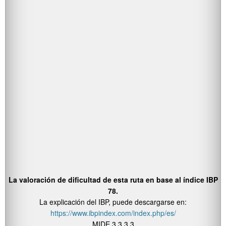
La valoración de dificultad de esta ruta en base al índice IBP
78.
La explicación del IBP, puede descargarse en:
https://www.ibpindex.com/index.php/es/
MIDE 3 3 3 3