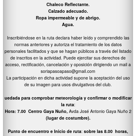
Chaleco Reflectante.
Calzado adecuado.
Ropa impermeable y de abrigo.
Agua.
Inscribiéndose en la ruta declara haber leído y comprendido las
normas anteriores y autoriza el tratamiento de los datos
personales facilitados y que se hagan públicos a través del listado
de inscritos en la actividad. Puede ejercitar sus derechos de
acceso, rectificación, cancelación y oposición dirigiendo un mail a
soriapasoapaso@gmail.com
La participación en dicha actividad supone la aceptación del uso
de su imagen para usos divulgativos del club.
uedada para comprobar meteorología y confirmar o modificar
la ruta
:
Hora: 7.00 Centro Gaya Nuño,
Avda José Antonio Gaya Nuño 2
(lugar de costumbre).
Punto de encuentro e Inicio de ruta
:
sobre las 8.00 horas,