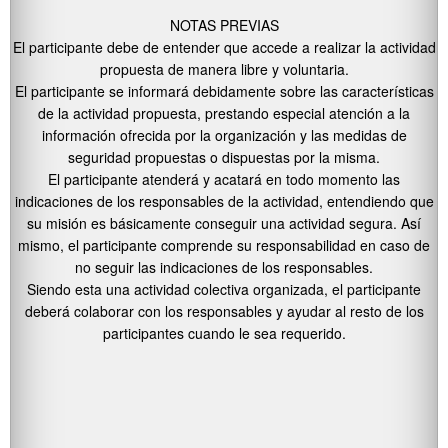
NOTAS PREVIAS
El participante debe de entender que accede a realizar la actividad
propuesta de manera libre y voluntaria.
El participante se informará debidamente sobre las características
de la actividad propuesta, prestando especial atención a la
información ofrecida por la organización y las medidas de
seguridad propuestas o dispuestas por la misma.
El participante atenderá y acatará en todo momento las
indicaciones de los responsables de la actividad, entendiendo que
su misión es básicamente conseguir una actividad segura. Así
mismo, el participante comprende su responsabilidad en caso de
no seguir las indicaciones de los responsables.
Siendo esta una actividad colectiva organizada, el participante
deberá colaborar con los responsables y ayudar al resto de los
participantes cuando le sea requerido.