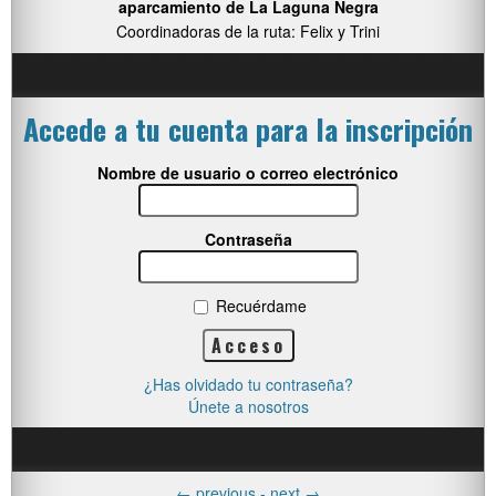
aparcamiento de La Laguna Negra
Coordinadoras de la ruta: Felix y Trini
Accede a tu cuenta para la inscripción
Nombre de usuario o correo electrónico
Contraseña
Recuérdame
¿Has olvidado tu contraseña?
Únete a nosotros
←
previous -
next
→