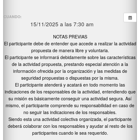
CUANDO:
15/11/2025 a las 7:30 am
NOTAS PREVIAS
El participante debe de entender que accede a realizar la actividad
propuesta de manera libre y voluntaria.
El participante se informará debidamente sobre las características
de la actividad propuesta, prestando especial atención a la
información ofrecida por la organización y las medidas de
seguridad propuestas o dispuestas por la misma.
El participante atenderá y acatará en todo momento las
indicaciones de los responsables de la actividad, entendiendo que
su misión es básicamente conseguir una actividad segura. Así
mismo, el participante comprende su responsabilidad en caso de
no seguir las indicaciones de los responsables.
Siendo esta una actividad colectiva organizada, el participante
deberá colaborar con los responsables y ayudar al resto de los
participantes cuando le sea requerido.