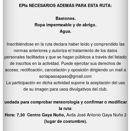
EPIs NECESARIOS ADEMÁS PARA ESTA RUTA:
Bastones.
Ropa impermeable y de abrigo.
Agua.
Inscribiéndose en la ruta declara haber leído y comprendido las
normas anteriores y autoriza el tratamiento de los datos
personales facilitados y que se hagan públicos a través del listado
de inscritos en la actividad. Puede ejercitar sus derechos de
acceso, rectificación, cancelación y oposición dirigiendo un mail a
soriapasoapaso@gmail.com
La participación en dicha actividad supone la aceptación del uso
de su imagen para usos divulgativos del club.
uedada para comprobar meteorología y confirmar o modificar
la ruta
:
Hora: 7,30 Centro Gaya Nuño,
Avda José Antonio Gaya Nuño 2
(lugar de costumbre).