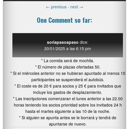
←
previous -
next
→
One Comment so far:
soriapasoapaso
dice:
20/01/2025 a las 6:15 pm
* La comida será de mochila.
* El número de plazas ofertadas 50.
* Si el miércoles anterior no se hubieran apuntado al menos 15
participantes se suspenderá el autobús.
* El coste es de 20 € para socios y 25 € para invitados que
incluye los gastos de desplazamiento.
* Las inscripciones comenzaran el lunes anterior a las 22.00
horas teniendo los socios prioridad sobre los invitados 24 h
hasta el martes siguiente a las 10 de la noche.
* Si alguien se apunta antes se le borrará y tendrá de
apuntarse de nuevo.