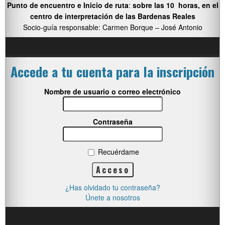
Punto de encuentro e Inicio de ruta
:
sobre las 10 horas, en el
centro de interpretación de las Bardenas Reales
Socio-guía responsable: Carmen Borque – José Antonio
Accede a tu cuenta para la inscripción
Nombre de usuario o correo electrónico
Contraseña
Recuérdame
¿Has olvidado tu contraseña?
Únete a nosotros